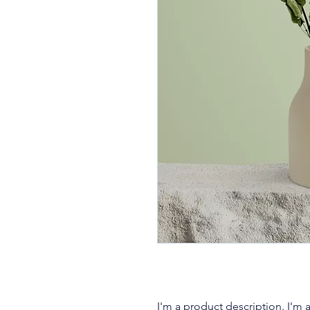
I'm a product description. I'm 