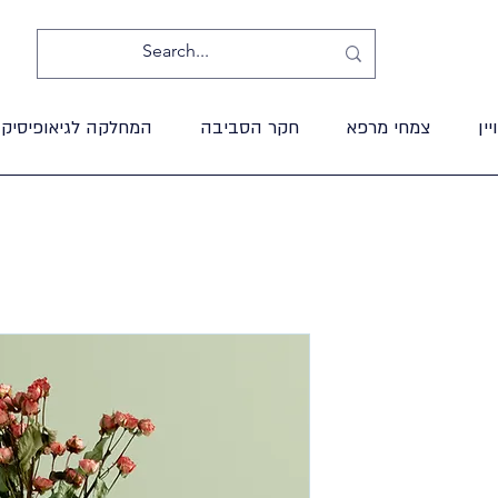
ין
צמחי מרפא
חקר הסביבה
המחלקה לגיאופיסיקה