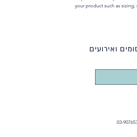
your product such as sizing, 
מים ואירועים
03-90765