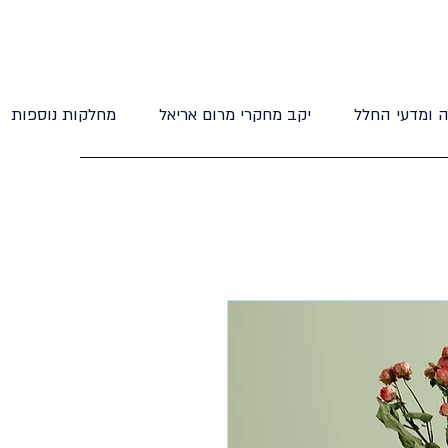
 ומדעי החלל
יקב מחקרי מרום אריאל
מחלקות נוספות