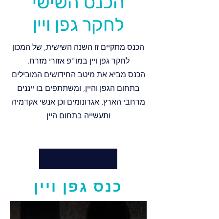
הכנס השישי
לחקר גפן ויין
הכנס מתקיים זו השנה השישית, של המכון
לחקר גפן ויין במו"פ אזורי מזרח.
הכנס מביא את מיטב החידושים המובילים
בתחום הגפן והיין, ומשתתפים בו ייננים
מרחבי הארץ, אגרונומים וכן אנשי אקדמיה
ותעשייה בתחום היין
כנס גפן ויין